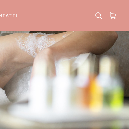
NTATTI