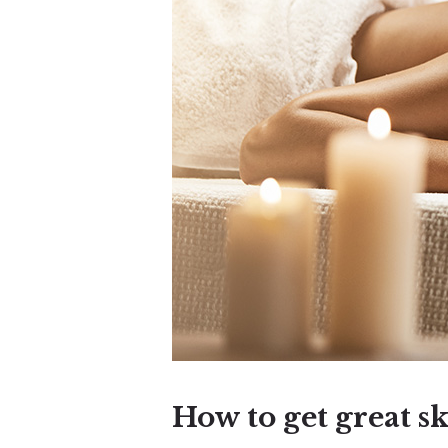
How to get great s