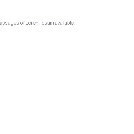
passages of Lorem Ipsum available,