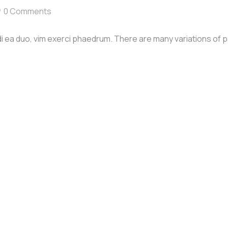
0 Comments
i ea duo, vim exerci phaedrum. There are many variations of 