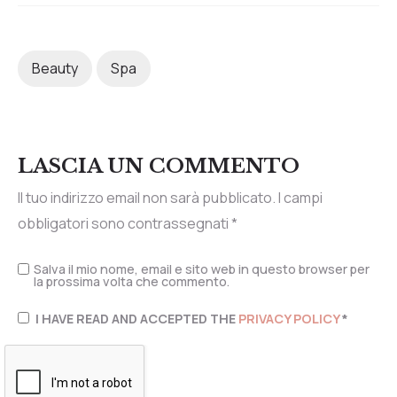
Beauty
Spa
LASCIA UN COMMENTO
Il tuo indirizzo email non sarà pubblicato.
I campi
obbligatori sono contrassegnati
*
Salva il mio nome, email e sito web in questo browser per
la prossima volta che commento.
I HAVE READ AND ACCEPTED THE
PRIVACY POLICY
*