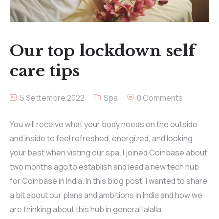
Our top lockdown self
care tips
5 Settembre 2022
Spa
0 Comments
You will receive what your body needs on the outside
and inside to feel refreshed, energized, and looking
your best when visting our spa. I joined Coinbase about
two months ago to establish and lead a new tech hub
for Coinbase in India. In this blog post, I wanted to share
a bit about our plans and ambitions in India and how we
are thinking about this hub in general lalalla.