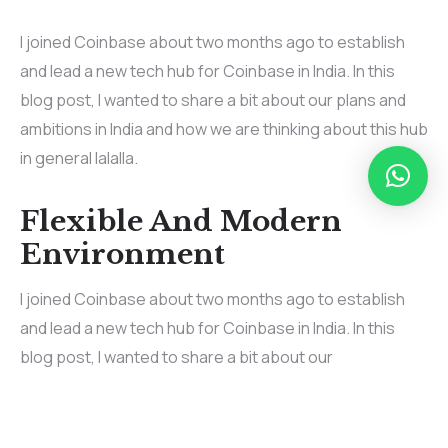
I joined Coinbase about two months ago to establish
and lead a new tech hub for Coinbase in India. In this
blog post, I wanted to share a bit about our plans and
ambitions in India and how we are thinking about this hub
in general lalalla.
Flexible And Modern
Environment
I joined Coinbase about two months ago to establish
and lead a new tech hub for Coinbase in India. In this
blog post, I wanted to share a bit about our