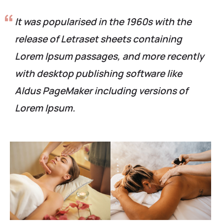
It was popularised in the 1960s with the
release of Letraset sheets containing
Lorem Ipsum passages, and more recently
with desktop publishing software like
Aldus PageMaker including versions of
Lorem Ipsum.